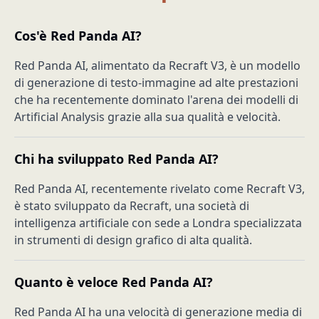
Cos'è Red Panda AI?
Red Panda AI, alimentato da Recraft V3, è un modello
di generazione di testo-immagine ad alte prestazioni
che ha recentemente dominato l'arena dei modelli di
Artificial Analysis grazie alla sua qualità e velocità.
Chi ha sviluppato Red Panda AI?
Red Panda AI, recentemente rivelato come Recraft V3,
è stato sviluppato da Recraft, una società di
intelligenza artificiale con sede a Londra specializzata
in strumenti di design grafico di alta qualità.
Quanto è veloce Red Panda AI?
Red Panda AI ha una velocità di generazione media di