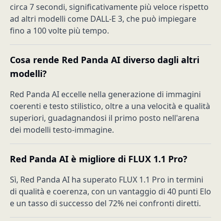
circa 7 secondi, significativamente più veloce rispetto
ad altri modelli come DALL-E 3, che può impiegare
fino a 100 volte più tempo.
Cosa rende Red Panda AI diverso dagli altri
modelli?
Red Panda AI eccelle nella generazione di immagini
coerenti e testo stilistico, oltre a una velocità e qualità
superiori, guadagnandosi il primo posto nell'arena
dei modelli testo-immagine.
Red Panda AI è migliore di FLUX 1.1 Pro?
Sì, Red Panda AI ha superato FLUX 1.1 Pro in termini
di qualità e coerenza, con un vantaggio di 40 punti Elo
e un tasso di successo del 72% nei confronti diretti.