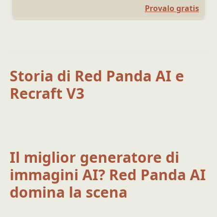
Provalo gratis
Storia di Red Panda AI e
Recraft V3
Il miglior generatore di
immagini AI? Red Panda AI
domina la scena