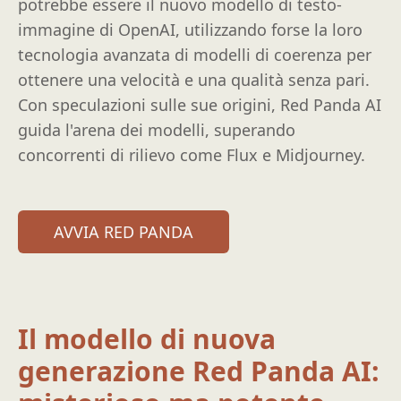
potrebbe essere il nuovo modello di testo-
immagine di OpenAI, utilizzando forse la loro
tecnologia avanzata di modelli di coerenza per
ottenere una velocità e una qualità senza pari.
Con speculazioni sulle sue origini, Red Panda AI
guida l'arena dei modelli, superando
concorrenti di rilievo come Flux e Midjourney.
AVVIA RED PANDA
Il modello di nuova
generazione Red Panda AI: