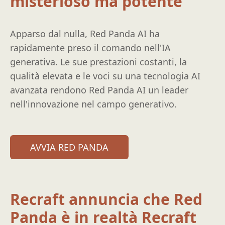
misterioso ma potente
Apparso dal nulla, Red Panda AI ha
rapidamente preso il comando nell'IA
generativa. Le sue prestazioni costanti, la
qualità elevata e le voci su una tecnologia AI
avanzata rendono Red Panda AI un leader
nell'innovazione nel campo generativo.
AVVIA RED PANDA
Recraft annuncia che Red
Panda è in realtà Recraft