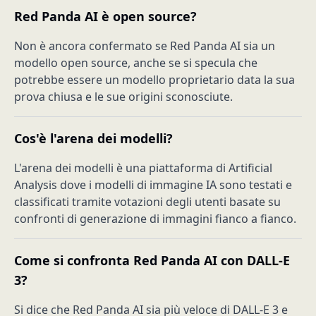
Red Panda AI è open source?
Non è ancora confermato se Red Panda AI sia un
modello open source, anche se si specula che
potrebbe essere un modello proprietario data la sua
prova chiusa e le sue origini sconosciute.
Cos'è l'arena dei modelli?
L'arena dei modelli è una piattaforma di Artificial
Analysis dove i modelli di immagine IA sono testati e
classificati tramite votazioni degli utenti basate su
confronti di generazione di immagini fianco a fianco.
Come si confronta Red Panda AI con DALL-E
3?
Si dice che Red Panda AI sia più veloce di DALL-E 3 e