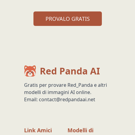
PROVALO GRATIS
Red Panda AI
Gratis per provare Red_Panda e altri
modelli di immagini AI online.
Email:
contact@redpandaai.net
Link Amici
Modelli di