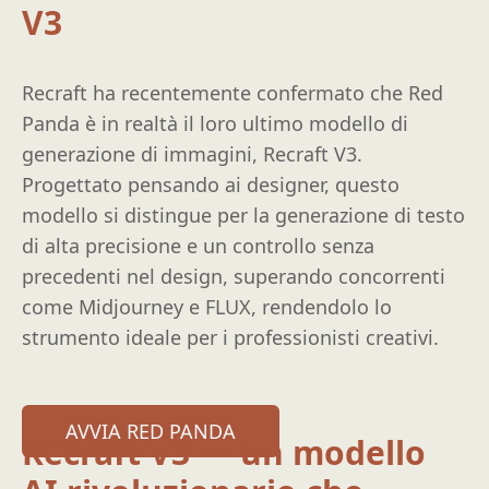
V3
Recraft ha recentemente confermato che Red
Panda è in realtà il loro ultimo modello di
generazione di immagini, Recraft V3.
Progettato pensando ai designer, questo
modello si distingue per la generazione di testo
di alta precisione e un controllo senza
precedenti nel design, superando concorrenti
come Midjourney e FLUX, rendendolo lo
strumento ideale per i professionisti creativi.
AVVIA RED PANDA
Recraft V3 — un modello