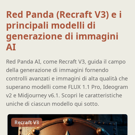
Red Panda (Recraft V3) e i
principali modelli di
generazione di immagini
AI
Red Panda AI, come Recraft V3, guida il campo
della generazione di immagini fornendo
controlli avanzati e immagini di alta qualità che
superano modelli come FLUX 1.1 Pro, Ideogram
v2 e Midjourney v6.1. Scopri le caratteristiche
uniche di ciascun modello qui sotto.
Recraft V3