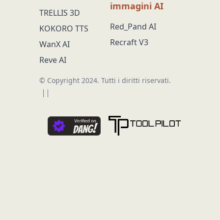
immagini AI
TRELLIS 3D
Red_Pand AI
KOKORO TTS
Recraft V3
WanX AI
Reve AI
© Copyright 2024.
Tutti i diritti riservati.