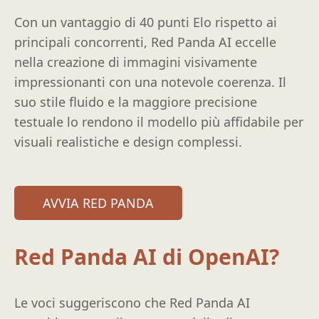
Con un vantaggio di 40 punti Elo rispetto ai
principali concorrenti, Red Panda AI eccelle
nella creazione di immagini visivamente
impressionanti con una notevole coerenza. Il
suo stile fluido e la maggiore precisione
testuale lo rendono il modello più affidabile per
visuali realistiche e design complessi.
AVVIA RED PANDA
Red Panda AI di OpenAI?
Le voci suggeriscono che Red Panda AI