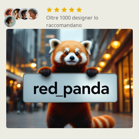
Oltre 1000 designer lo
raccomandano