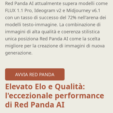
Red Panda AI attualmente supera modelli come
FLUX 1.1 Pro, Ideogram v2 e Midjourney v6.1
con un tasso di successo del 72% nell'arena dei
modelli testo-immagine. La combinazione di
immagini di alta qualità e coerenza stilistica
unica posiziona Red Panda AI come la scelta
migliore per la creazione di immagini di nuova
generazione.
AVVIA RED PANDA
Elevato Elo e Qualità:
l'eccezionale performance
di Red Panda AI