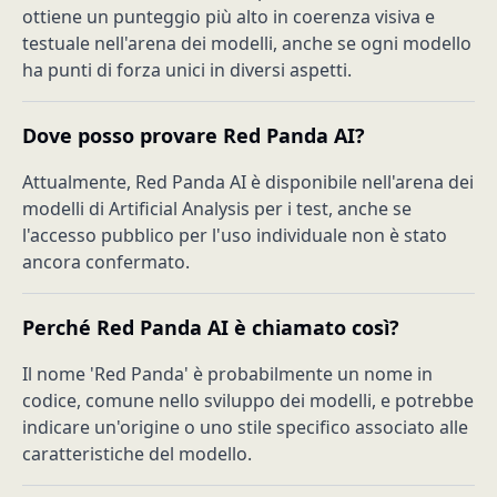
ottiene un punteggio più alto in coerenza visiva e
testuale nell'arena dei modelli, anche se ogni modello
ha punti di forza unici in diversi aspetti.
Dove posso provare Red Panda AI?
Attualmente, Red Panda AI è disponibile nell'arena dei
modelli di Artificial Analysis per i test, anche se
l'accesso pubblico per l'uso individuale non è stato
ancora confermato.
Perché Red Panda AI è chiamato così?
Il nome 'Red Panda' è probabilmente un nome in
codice, comune nello sviluppo dei modelli, e potrebbe
indicare un'origine o uno stile specifico associato alle
caratteristiche del modello.