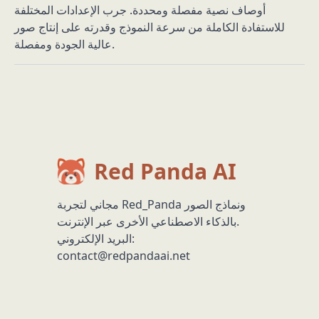
أوصاف نصية مفصلة ومحددة. جرب الإعدادات المختلفة
للاستفادة الكاملة من سرعة النموذج وقدرته على إنتاج صور
عالية الجودة ومفصلة.
Red Panda AI
مجاني لتجربة Red_Panda ونماذج الصور
بالذكاء الاصطناعي الأخرى عبر الإنترنت.
البريد الإلكتروني:
contact@redpandaai.net