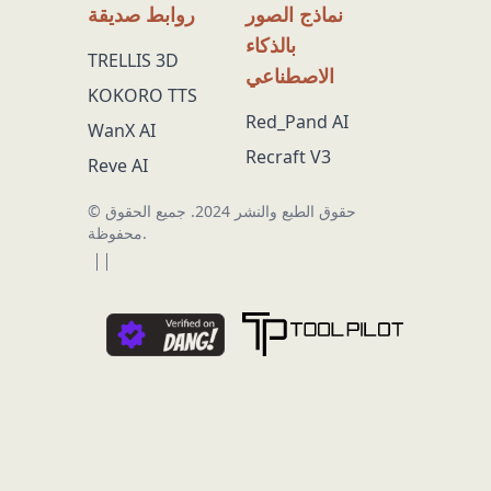
نماذج الصور
روابط صديقة
بالذكاء
TRELLIS 3D
الاصطناعي
KOKORO TTS
Red_Pand AI
WanX AI
Recraft V3
Reve AI
© حقوق الطبع والنشر 2024.
جميع الحقوق
محفوظة.