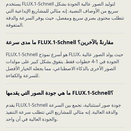
يستخدم FLUX.1-Schnell لتوليد الصور عالية الجودة بشكل
سريع من الأوصاف النصية. إنه مثالي للمشاريع الإبداعية التي
تتطلب محتوى بصري سريع ومفصل، حيث يوفر السرعة والدقة
المتفوقة.
ما مدى سرعة FLUX.1-Schnell مقارنةً بالآخرين؟
FLUX.1-Schnell هو أسرع نموذج FLUX، حيث يولد الصور عالية
الجودة في 1-4 خطوات فقط. يتفوق بشكل كبير على مولدات
الصور الأخرى بالذكاء الاصطناعي، مما يجعله الخيار الأفضل
للسرعة والكفاءة.
ما هي جودة الصور التي يقدمها FLUX.1-Schnell؟
يقدم FLUX.1-Schnell جودة صور استثنائية، تجمع بين السرعة
والدقة العالية. إنه مثالي للمشاريع التي تتطلب سرعة التنفيذ
والجودة العالية في آن واحد.