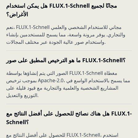
هل يمكن استخدام FLUX.1-Schnell مجانًا لجميع
الأغراض؟
نعم، FLUX.1-Schnell مجاني للاستخدام الشخصي والعلمي
والتجاري. يوفر مرونة واسعة، مما يسمح للمستخدمين بإنشاء
واستخدام صور عالية الجودة عبر مختلف المجالات.
ما هو الترخيص المطبق على صور FLUX.1-Schnell؟
الصور التي يتم إنشاؤها بواسطة FLUX.1-Schnell مغطاة
بموجب ترخيص Apache-2.0، مما يسمح بالاستخدام الواسع في
المشاريع الشخصية والعلمية والتجارية مع قيود قليلة على
التوزيع والتعديل.
هل هناك نصائح للحصول على أفضل النتائج مع FLUX.1-
Schnell؟
للحصول على أفضل النتائج مع FLUX.1-Schnell، استخدم