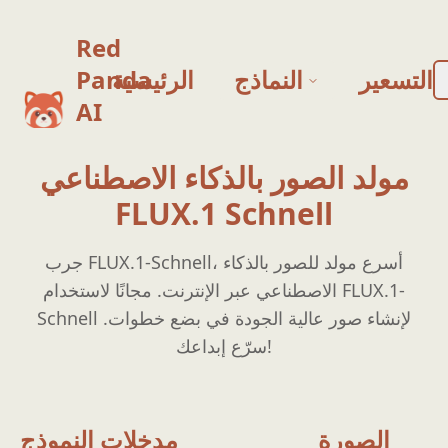
Red
التسعير
النماذج
الرئيسية
Panda
AI
مولد الصور بالذكاء الاصطناعي
FLUX.1 Schnell
جرب FLUX.1-Schnell، أسرع مولد للصور بالذكاء
الاصطناعي عبر الإنترنت. مجانًا لاستخدام FLUX.1-
Schnell لإنشاء صور عالية الجودة في بضع خطوات.
سرّع إبداعك!
الصورة
مدخلات النموذج