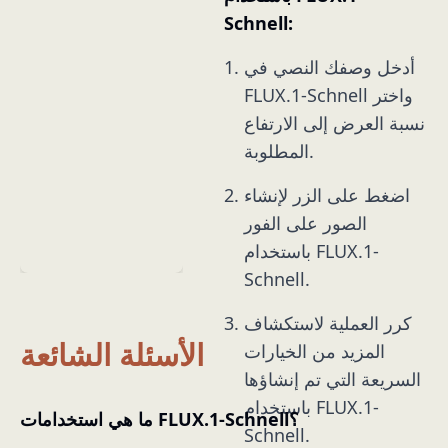
Schnell:
أدخل وصفك النصي في
FLUX.1-Schnell واختر
نسبة العرض إلى الارتفاع
المطلوبة.
اضغط على الزر لإنشاء
الصور على الفور
باستخدام FLUX.1-
Schnell.
كرر العملية لاستكشاف
الأسئلة الشائعة
المزيد من الخيارات
السريعة التي تم إنشاؤها
باستخدام FLUX.1-
ما هي استخدامات FLUX.1-Schnell؟
Schnell.